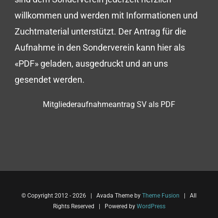
willkommen und werden mit Informationen und
Zuchtmaterial unterstützt. Der Antrag für die
Aufnahme in den Sonderverein kann hier als
«PDF» geladen, ausgedruckt und an uns
gesendet werden.
Mitgliederaufnahmeantrag SV als PDF
© Copyright 2012 -
2026 | Avada Theme by
Theme Fusion
| All
Rights Reserved | Powered by
WordPress